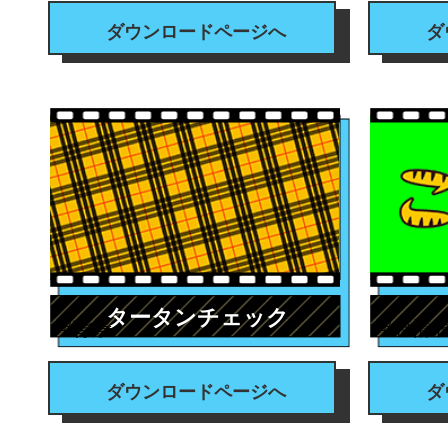
ダウンロードページへ
ダ
タータンチェック
#背景
#感情
ダウンロードページへ
ダ