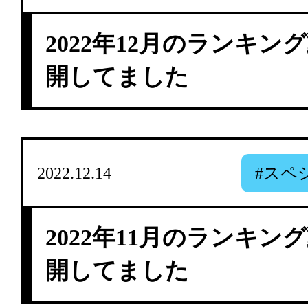
2022年12月のランキン
開してました
2022.12.14
#スペ
2022年11月のランキン
開してました