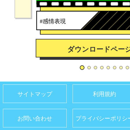
#感情表現
ダウンロードペー
サイトマップ
利用規約
お問い合わせ
プライバシーポリシ