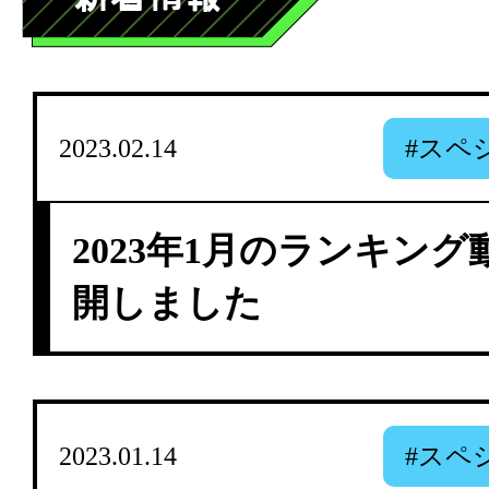
2023.02.14
#スペ
2023年1月のランキン
開しました
2023.01.14
#スペ