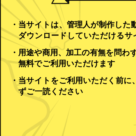
・当サイトは、管理人が制作した
ダウンロードしていただけるサ
・
用途や商用、加工の有無を問わ
無料
でご利用いただけます
・当サイトをご利用いただく前に
ずご一読ください