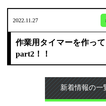
2022.11.27
作業用タイマーを作って
part2！！
新着情報の一