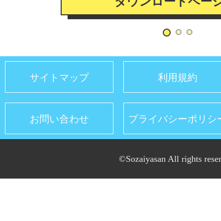
ダウンロードペー
サイトマップ
利用規約
お問い合わせ
プライバシーポリシ
©Sozaiyasan All rights rese