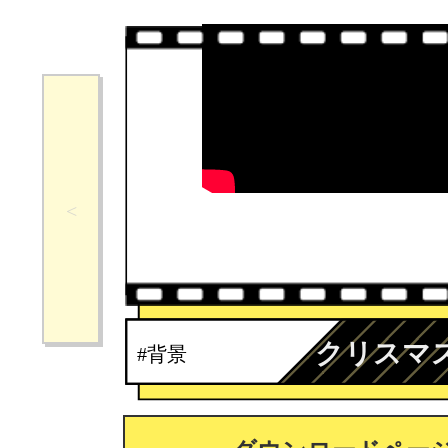
クリスマ
#背景