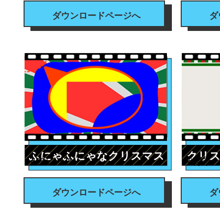
ダウンロードページへ
ダ
ふにゃふにゃなクリスマス
クリ
#フレーム
#背景
カラーフレーム
ダウンロードページへ
ダ