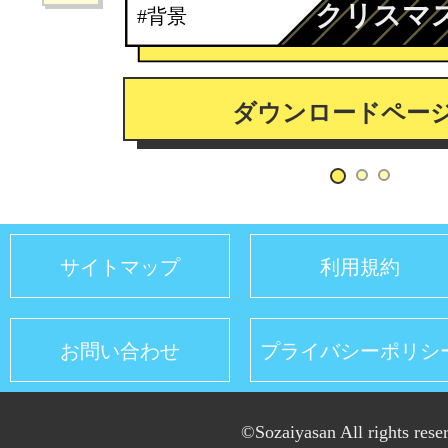
クリスマ
#背景
ダウンロードペー
サイトマップ
利用規約
お問い合わせ
プライバシーポリシ
©Sozaiyasan All rights rese