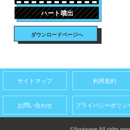
ハート噴出
#エフェクト
ダウンロードページへ
サイトマップ
利用規約
お問い合わせ
プライバシーポリシ
©Sozaiyasan All rights rese