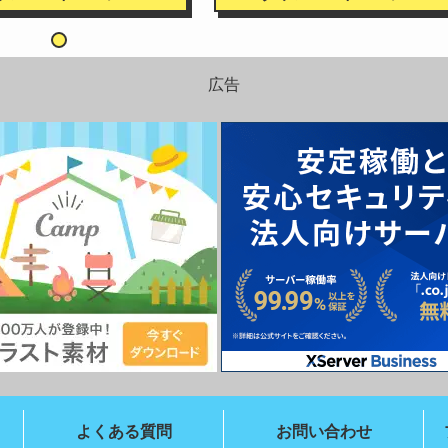
広告
よくある質問
お問い合わせ