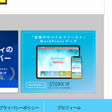
プライバシーポリシー
プロフィール