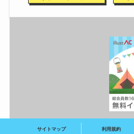
サイトマップ
利用規約