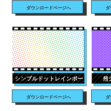
ダウンロードページへ
ダ
シンプルドットレインボー
超
#背景
#背景
ダウンロードページへ
ダ