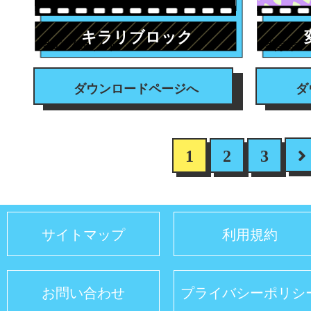
キラリブロック
#エフェクト
#背景
ダウンロードページへ
ダ
1
2
3
サイトマップ
利用規約
お問い合わせ
プライバシーポリシ