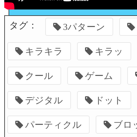
タグ：
3パターン
キラキラ
キラッ
クール
ゲーム
デジタル
ドット
パーティクル
ブロ