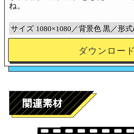
ね。
サイズ 1080×1080／背景色 黒／形式
ダウンロー