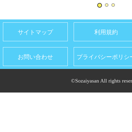
サイトマップ
利用規約
お問い合わせ
プライバシーポリシ
©Sozaiyasan All rights rese