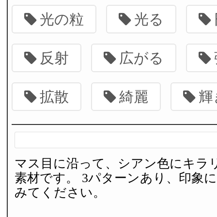
光の粒
光る
反射
広がる
拡散
綺麗
輝
マス目に沿って、シアン色にキラ
素材です。 3パターンあり、印象
みてください。