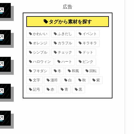
広告
タグから素材を探す
かわいい
ふきだし
イベント
オレンジ
カラフル
キラキラ
シンプル
チェック
ドット
ハロウィン
ハート
ピンク
フキダシ
冬
和風
回転
文字
漫符
白
秋
紫
記号
赤
青
黒