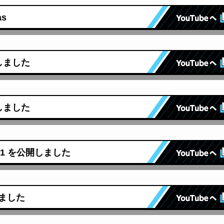
as
しました
しました
2021 を公開しました
ました