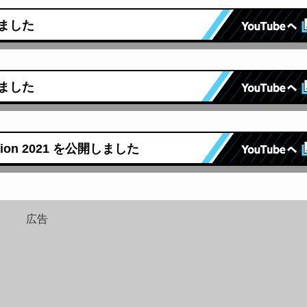
ました
ました
ation 2021 を公開しました
広告