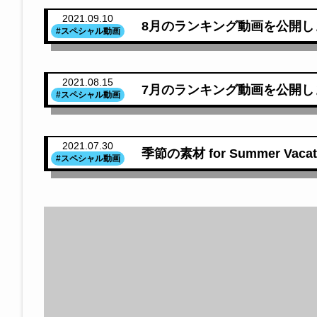
2021.09.10
8月のランキング動画を公開し
#スペシャル動画
2021.08.15
7月のランキング動画を公開し
#スペシャル動画
2021.07.30
季節の素材 for Summer Vac
#スペシャル動画