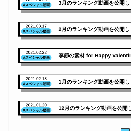
3月のランキング動画を公開し
#スペシャル動画
2021.03.17
2月のランキング動画を公開し
#スペシャル動画
2021.02.22
季節の素材 for Happy Valen
#スペシャル動画
2021.02.18
1月のランキング動画を公開し
#スペシャル動画
2021.01.20
12月のランキング動画を公開
#スペシャル動画