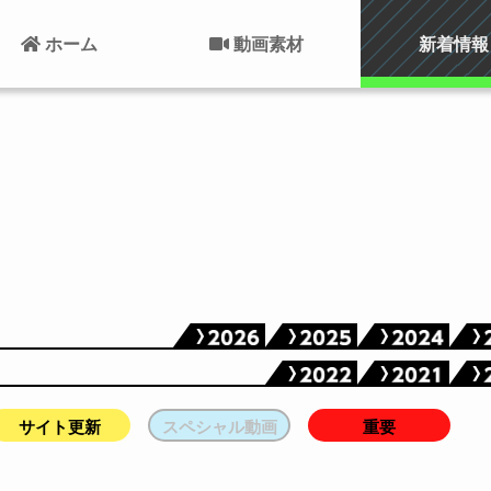
 ホーム
 動画素材
新着情報
サイト更新
スペシャル動画
重要