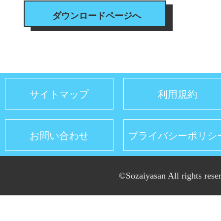
ダウンロードページへ
サイトマップ
利用規約
お問い合わせ
プライバシーポリシ
©Sozaiyasan All rights rese