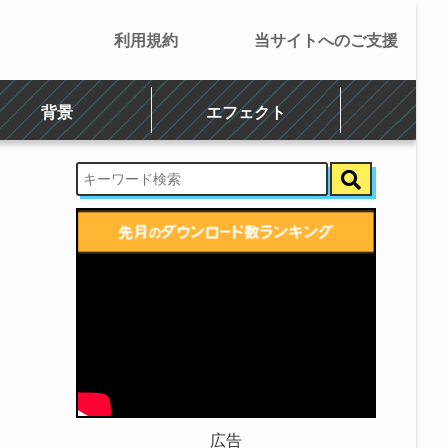
利用規約
当サイトへのご支援
背景
エフェクト
広告