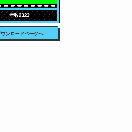
年数2023
ダウンロードページへ