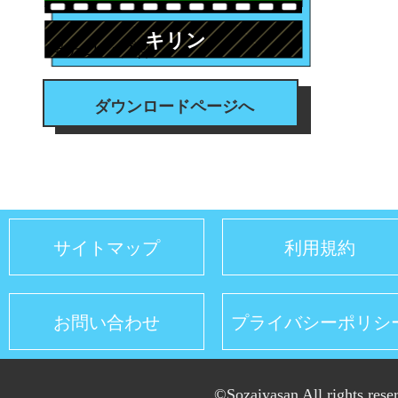
キリン
#テロップ枠
ダウンロードページへ
サイトマップ
利用規約
お問い合わせ
プライバシーポリシ
©Sozaiyasan All rights rese