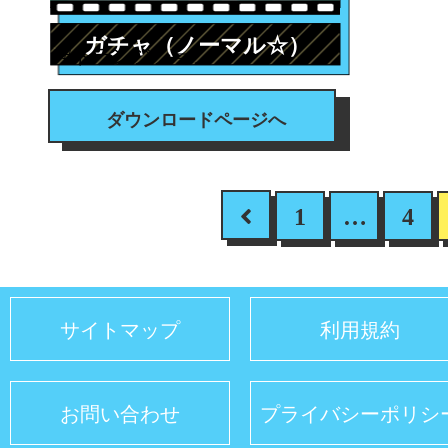
ガチャ（ノーマル☆）
#トランジション
ダウンロードページへ
1
…
4
サイトマップ
利用規約
お問い合わせ
プライバシーポリシ