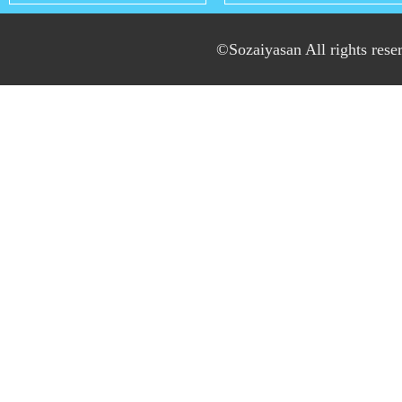
©Sozaiyasan All rights rese