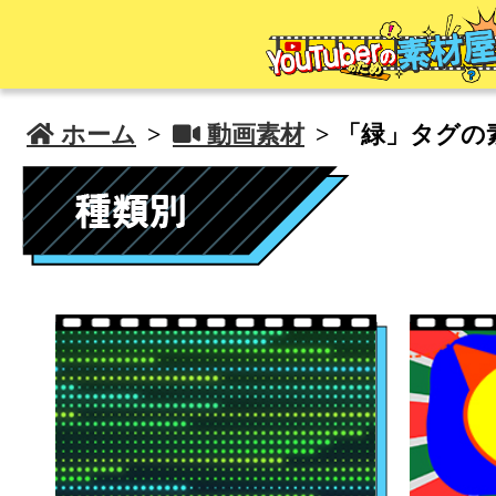
 ホーム
>
 動画素材
> 「緑」タグの