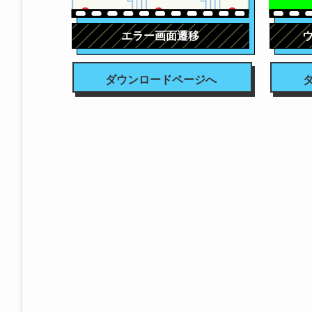
エラー画面遷移
ダウンロードページへ