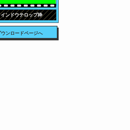
ウインドウテロップ枠
ダウンロードページへ