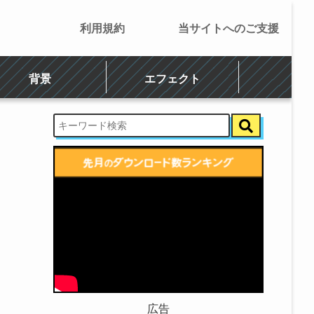
利用規約
当サイトへのご支援
背景
エフェクト
広告