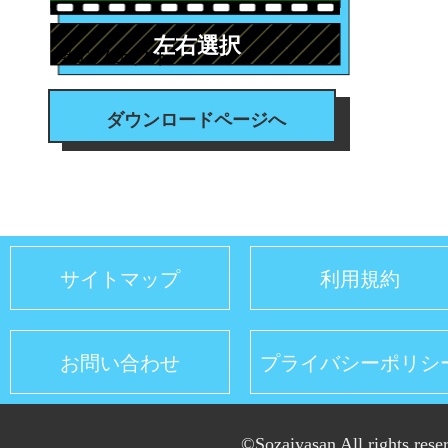
左右選択
#エフェクト
ダウンロードページへ
サイトマップ
利用規約
お問い合わせ
プライバシーポリシ
©Sozaiyasan All rights rese