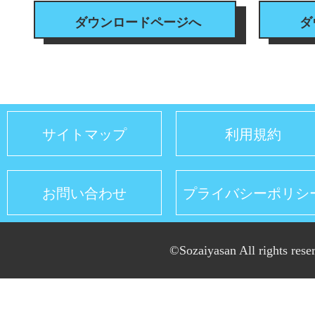
ダウンロードページへ
ダ
サイトマップ
利用規約
お問い合わせ
プライバシーポリシ
©Sozaiyasan All rights rese