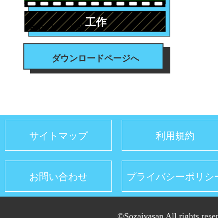
工作
#テロップ枠
ダウンロードページへ
サイトマップ
利用規約
お問い合わせ
プライバシーポリシ
©Sozaiyasan All rights rese