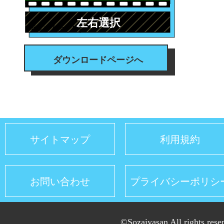
左右選択
#エフェクト
ダウンロードページへ
サイトマップ
利用規約
お問い合わせ
プライバシーポリシ
©Sozaiyasan All rights rese