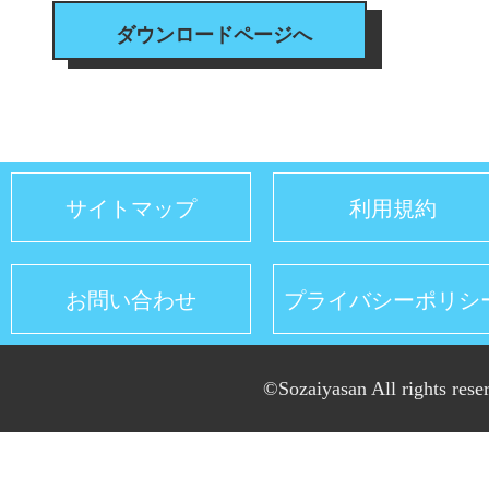
ダウンロードページへ
サイトマップ
利用規約
お問い合わせ
プライバシーポリシ
©Sozaiyasan All rights rese