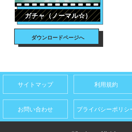
ガチャ（ノーマル☆）
#トランジション
ダウンロードページへ
サイトマップ
利用規約
お問い合わせ
プライバシーポリシ