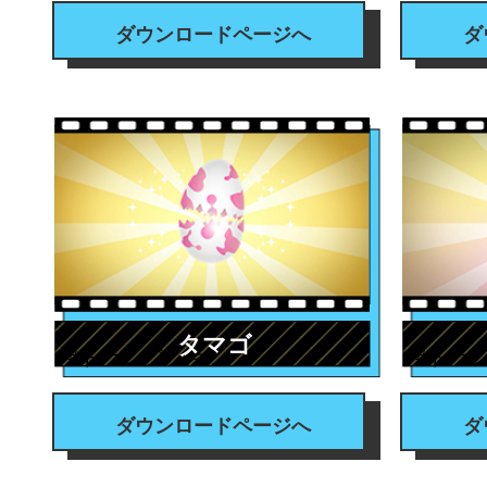
ダウンロードページへ
ダ
タマゴ
#トランジション
#トラ
ダウンロードページへ
ダ