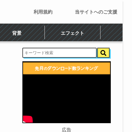
利用規約
当サイトへのご支援
背景
エフェクト
広告