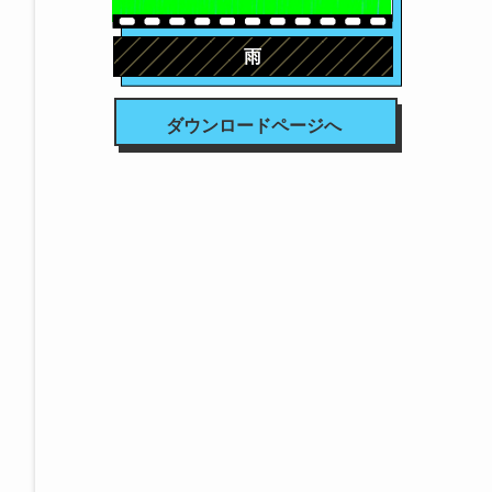
雨
ダウンロードページへ