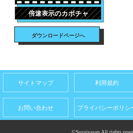
倍速表示のカボチャ
#エフェクト
ダウンロードページへ
サイトマップ
利用規約
お問い合わせ
プライバシーポリシ
©Sozaiyasan All rights rese