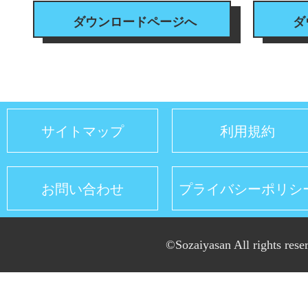
ダウンロードページへ
ダ
サイトマップ
利用規約
お問い合わせ
プライバシーポリシ
©Sozaiyasan All rights rese