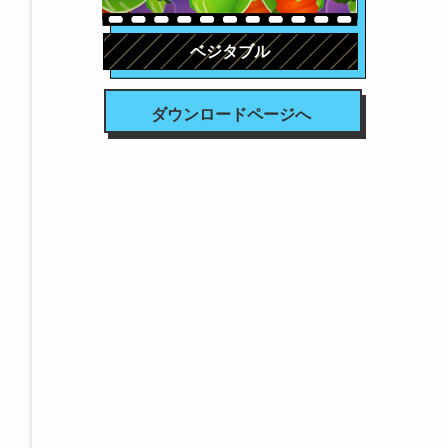
ベジタブル
ダウンロードページへ