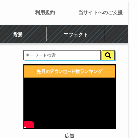
利用規約
当サイトへのご支援
背景
エフェクト
広告