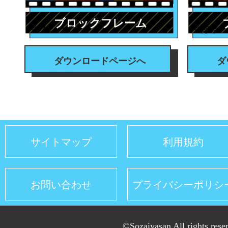
ブロックフレーム
#フレーム
#背景
ダウンロードページへ
ダ
サイトマップ
利用規約
お問い合わせ
プライバシーポリシ
©Sozaiyasan All rights rese