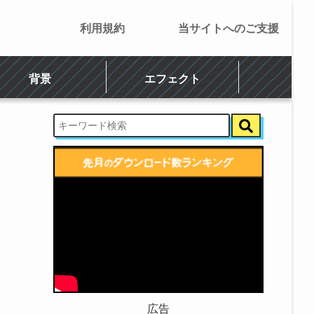
利用規約
当サイトへのご支援
背景
エフェクト
広告