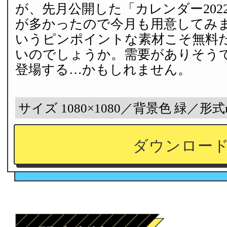
が、先月公開した「カレンダー202
が多かったので今月も用意してみ
いうピンポイントな素材こそ無料
いのでしょうか。需要がありそう
登場する…かもしれません。
サイズ 1080×1080／背景色 緑／形式
ダウンロー