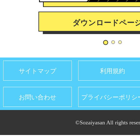
ダウンロードペー
サイトマップ
利用規約
お問い合わせ
プライバシーポリシ
©Sozaiyasan All rights rese