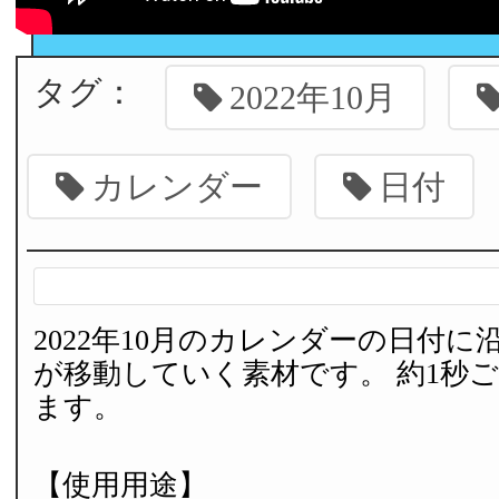
タグ：
2022年10月
カレンダー
日付
2022年10月のカレンダーの日付
が移動していく素材です。 約1秒
ます。
【使用用途】