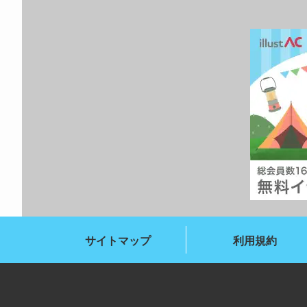
サイトマップ
利用規約