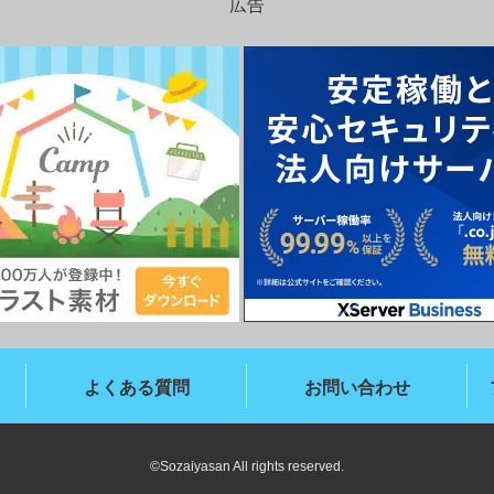
広告
よくある質問
お問い合わせ
©Sozaiyasan All rights reserved.