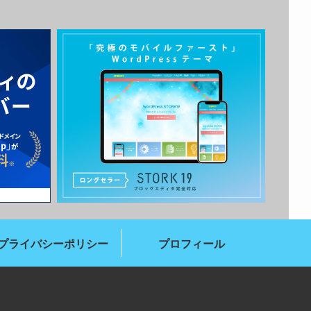
プライバシーポリシー
プロフィール