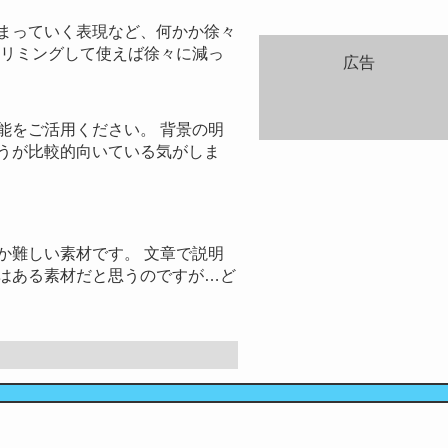
まっていく表現など、何かか徐々
トリミングして使えば徐々に減っ
広告
能をご活用ください。 背景の明
うが比較的向いている気がしま
か難しい素材です。 文章で説明
はある素材だと思うのですが…ど