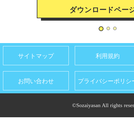
ダウンロードペー
サイトマップ
利用規約
お問い合わせ
プライバシーポリシ
©Sozaiyasan All rights rese