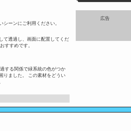
広告
いシーンにご利用ください。
して透過し、画面に配置してくだ
もおすすめです。
透過する関係で緑系統の色がつか
困りました。 この素材をどうい
。