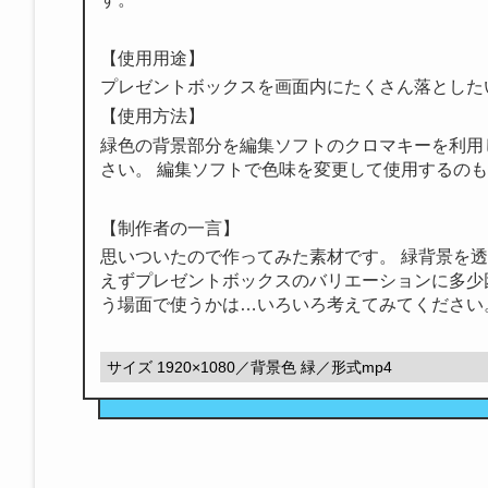
【使用用途】
プレゼントボックスを画面内にたくさん落とした
【使用方法】
緑色の背景部分を編集ソフトのクロマキーを利用
さい。 編集ソフトで色味を変更して使用するの
【制作者の一言】
思いついたので作ってみた素材です。 緑背景を
えずプレゼントボックスのバリエーションに多少
う場面で使うかは…いろいろ考えてみてください
サイズ 1920×1080／背景色 緑／形式mp4