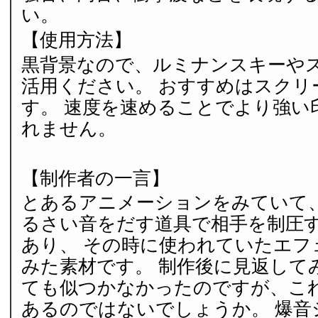
い。
【使用方法】
黒背景なので、ルミナンスキーや
活用ください。 おすすめはスクリ
す。 速度を速めることでより強い
れません。
【制作者の一言】
とあるアニメーションをみていて
るさい音をだす道具で相手を制圧
あり、 その時に使われていたエフ
みた素材です。 制作後に見返して
ても似つかなかったのですが、こ
あるのではないでしょうか。 爆音