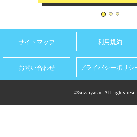
サイトマップ
利用規約
お問い合わせ
プライバシーポリシ
©Sozaiyasan All rights rese