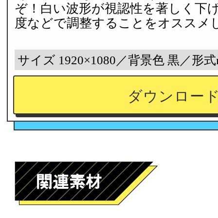
ぞ！白い波形が視認性を著しく下
度などで調整することをオススメ
サイズ 1920×1080／背景色 黒／形式
ダウンロー