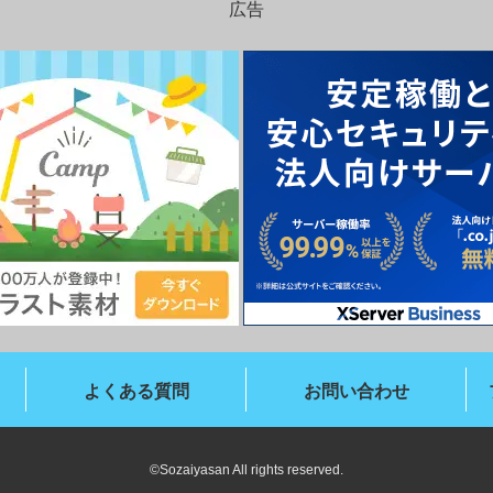
広告
よくある質問
お問い合わせ
©Sozaiyasan All rights reserved.