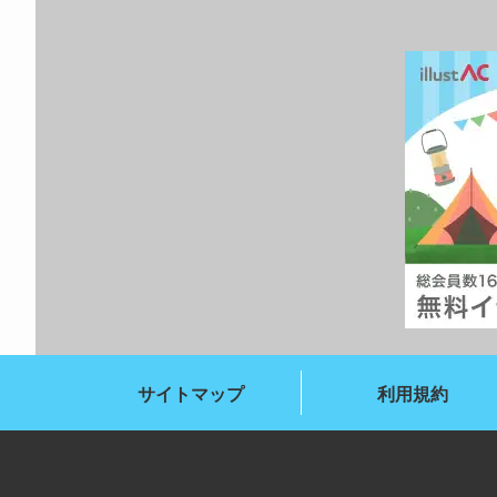
サイトマップ
利用規約