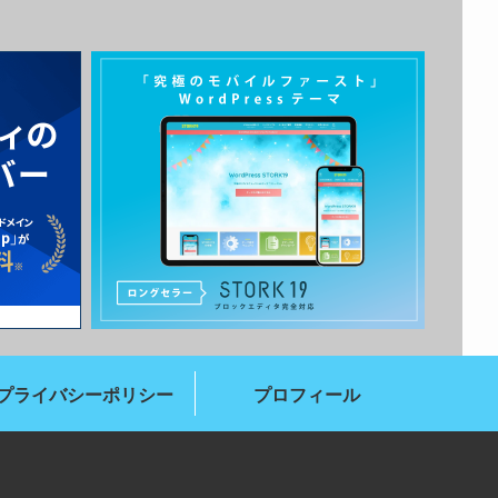
プライバシーポリシー
プロフィール