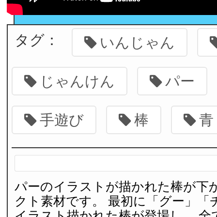
タグ：
いんじゃん
じゃんけん
パー
手遊び
棒
青
パーのイラストが描かれた棒が下
クト素材です。 最初に「グー」「
イラスト描かれた棒が登場し、 全