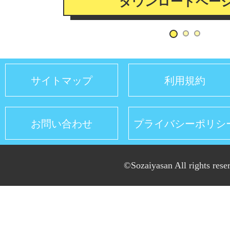
ダウンロードペー
サイトマップ
利用規約
お問い合わせ
プライバシーポリシ
©Sozaiyasan All rights rese