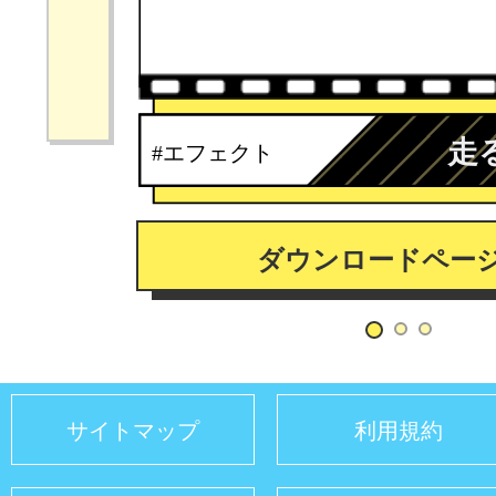
走
#エフェクト
ダウンロードペー
サイトマップ
利用規約