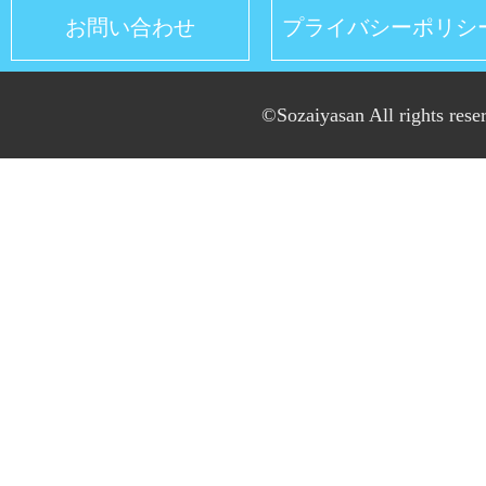
お問い合わせ
プライバシーポリシ
©Sozaiyasan All rights rese