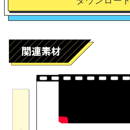
ダウンロー