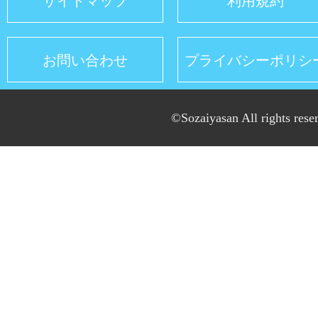
サイトマップ
利用規約
お問い合わせ
プライバシーポリシ
©Sozaiyasan All rights rese