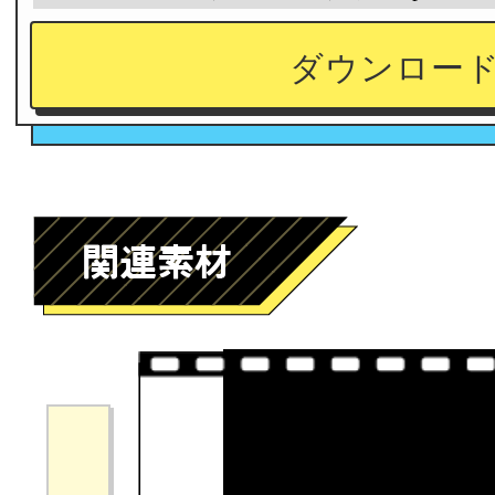
ダウンロー