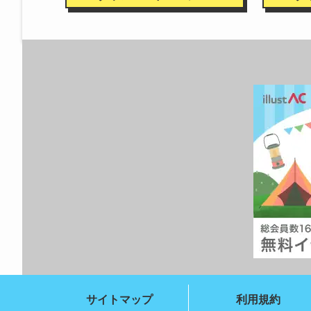
サイトマップ
利用規約