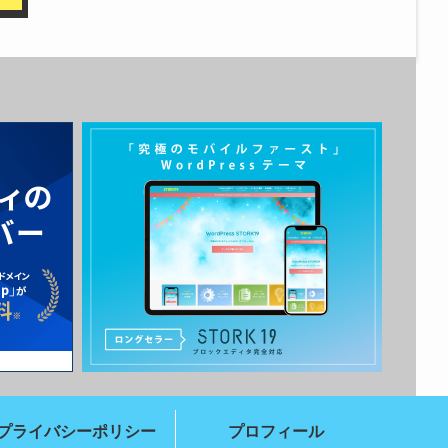
プライバシーポリシー
プロフィール