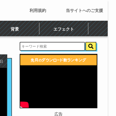
利用規約
当サイトへのご支援
背景
エフェクト
1日
広告