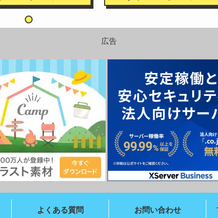
広告
よくある質問
お問い合わせ