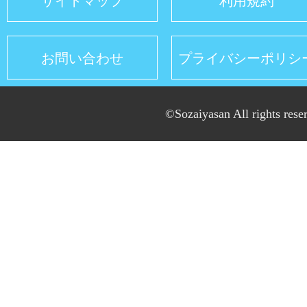
サイトマップ
利用規約
お問い合わせ
プライバシーポリシ
©Sozaiyasan All rights rese