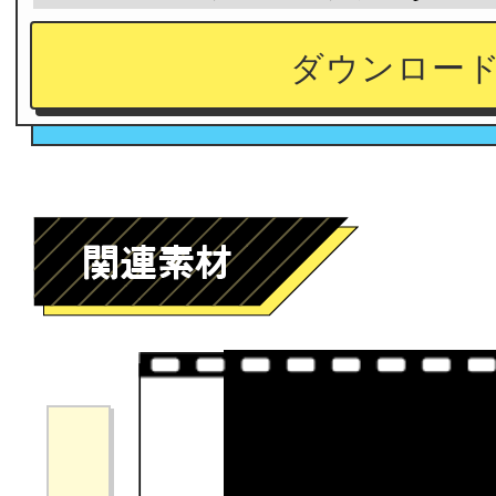
ダウンロー