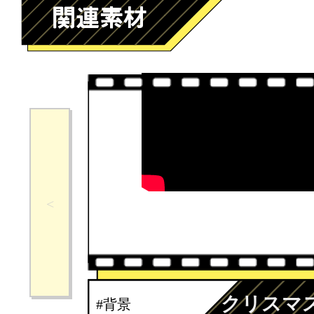
クリスマ
#背景