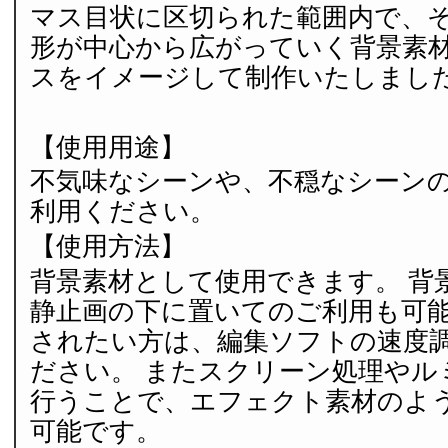
マス目状に区切られた範囲内で、
形が中心から広がっていく背景素材
スをイメージして制作いたしまし
【使用用途】
不気味なシーンや、不穏なシーン
利用ください。
【使用方法】
背景素材として使用できます。 背
静止画の下に置いてのご利用も可能
されたい方は、編集ソフトの速度
ださい。 またスクリーン処理やル
行うことで、エフェクト素材のよ
可能です。