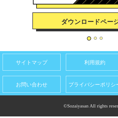
ダウンロードペー
サイトマップ
利用規約
お問い合わせ
プライバシーポリシ
©Sozaiyasan All rights rese