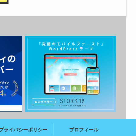
プライバシーポリシー
プロフィール