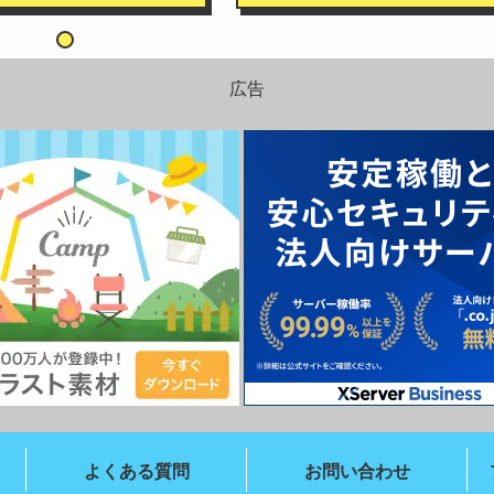
広告
よくある質問
お問い合わせ