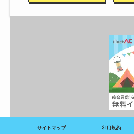
サイトマップ
利用規約