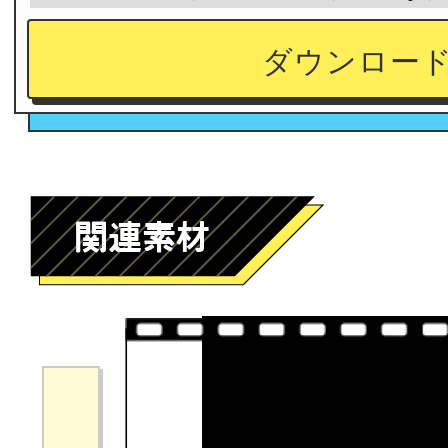
ダウンロー