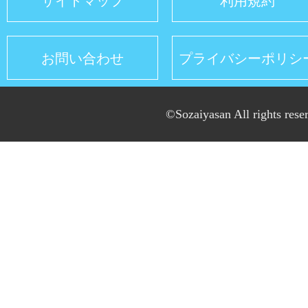
サイトマップ
利用規約
お問い合わせ
プライバシーポリシ
©Sozaiyasan All rights rese