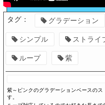
タグ：
グラデーション
シンプル
ストライ
ループ
紫
紫～ピンクのグラデーションベースのス
す。