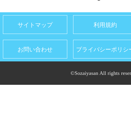
サイトマップ
利用規約
お問い合わせ
プライバシーポリシ
©Sozaiyasan All rights rese