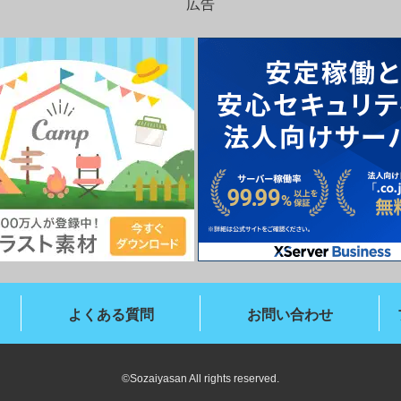
広告
よくある質問
お問い合わせ
©Sozaiyasan All rights reserved.