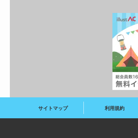
サイトマップ
利用規約