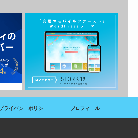
プライバシーポリシー
プロフィール