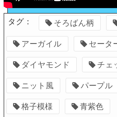
タグ：
そろばん柄
アーガイル
セータ
ダイヤモンド
チェ
ニット風
パープル
格子模様
青紫色