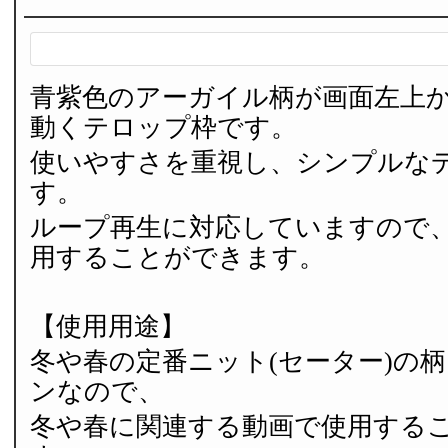
青紫色のアーガイル柄が画面左上
動くテロップ枠です。
使いやすさを重視し、シンプルな
す。
ループ再生に対応していますので
用することができます。
【使用用途】
冬や春の定番ニット(セーター)の
ンなので、
冬や春に関連する動画で使用する