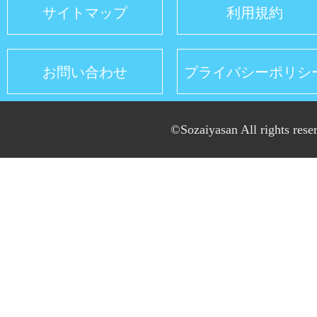
サイトマップ
利用規約
お問い合わせ
プライバシーポリシ
©Sozaiyasan All rights rese