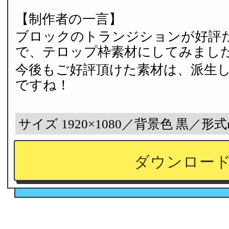
【制作者の一言】
ブロックのトランジションが好評
で、テロップ枠素材にしてみまし
今後もご好評頂けた素材は、派生
ですね！
サイズ 1920×1080／背景色 黒／形式
ダウンロー