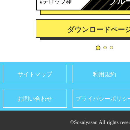
ブル
#テロップ枠
ダウンロードペー
サイトマップ
利用規約
お問い合わせ
プライバシーポリシ
©Sozaiyasan All rights rese