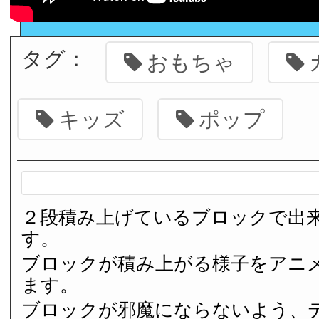
タグ：
おもちゃ
キッズ
ポップ
２段積み上げているブロックで出
す。
ブロックが積み上がる様子をアニ
ます。
ブロックが邪魔にならないよう、