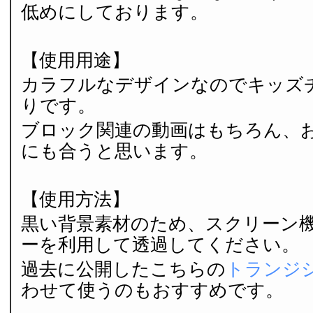
低めにしております。
【使用用途】
カラフルなデザインなのでキッズ
りです。
ブロック関連の動画はもちろん、
にも合うと思います。
【使用方法】
黒い背景素材のため、スクリーン
ーを利用して透過してください。
過去に公開したこちらの
トランジ
わせて使うのもおすすめです。