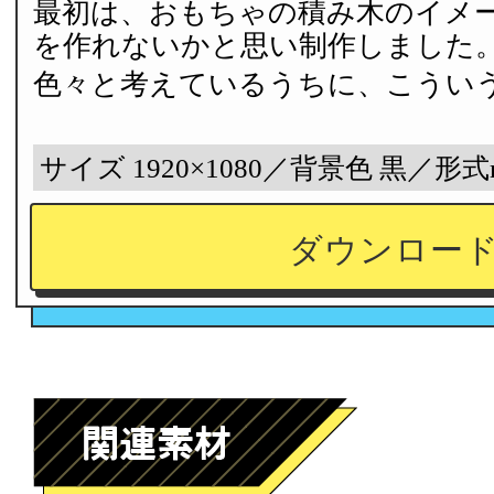
最初は、おもちゃの積み木のイメ
を作れないかと思い制作しました
色々と考えているうちに、こうい
サイズ 1920×1080／背景色 黒／形式
ダウンロー