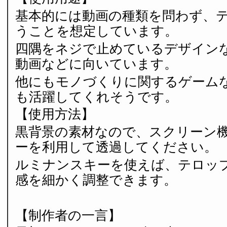
基本的には動画の種類を問わず、
うことを想定しています。
四隅をネジで止めているデザイン
動画などに向いています。
他にもモノづくりに関するゲーム
も活躍してくれそうです。
【使用方法】
黒背景の素材なので、スクリーン
ーを利用して透過してください。
ルミナンスキーを使えば、テロッ
感を細かく調整できます。
【制作者の一言】