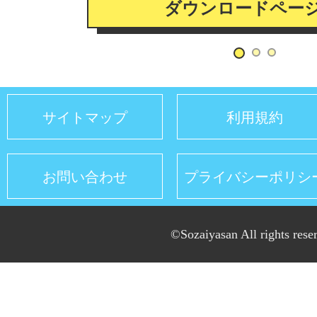
ダウンロードペー
サイトマップ
利用規約
お問い合わせ
プライバシーポリシ
©Sozaiyasan All rights rese