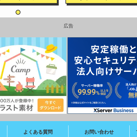
広告
よくある質問
お問い合わせ