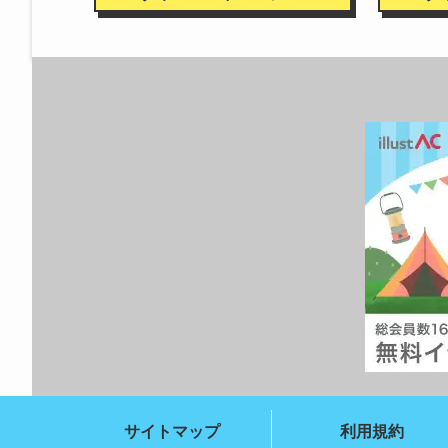
サイトマップ
利用規約