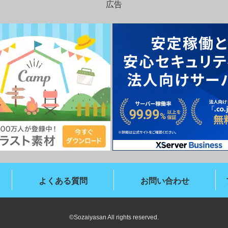
広告
よくある質問
お問い合わせ
©Sozaiyasan All rights reserved.