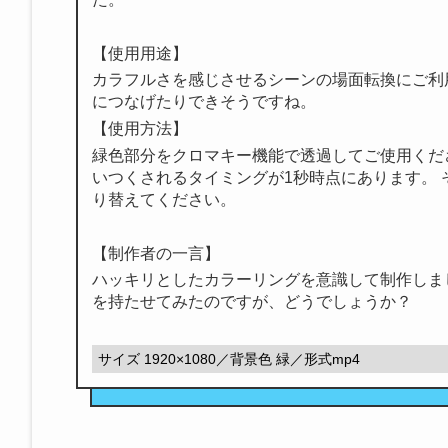
【使用用途】
カラフルさを感じさせるシーンの場面転換にご利
につなげたりできそうですね。
【使用方法】
緑色部分をクロマキー機能で透過してご使用くだ
いつくされるタイミングが1秒時点にあります。
り替えてください。
【制作者の一言】
ハッキリとしたカラーリングを意識して制作しま
を持たせてみたのですが、どうでしょうか？
サイズ 1920×1080／背景色 緑／形式mp4