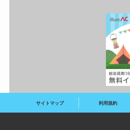
サイトマップ
利用規約