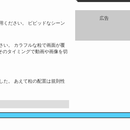
広告
用ください。 ビビッドなシーン
さい。 カラフルな粒で画面が覆
 そのタイミングで動画や画像を切
した。 あえて粒の配置は規則性