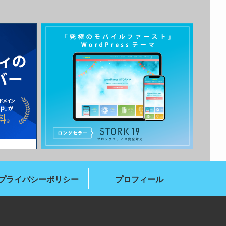
プライバシーポリシー
プロフィール