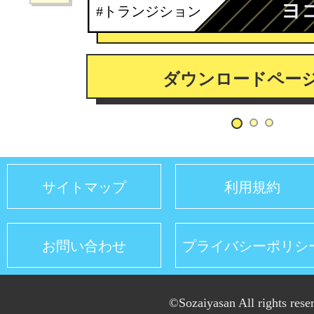
ヨ
#トランジション
ダウンロードペー
サイトマップ
利用規約
お問い合わせ
プライバシーポリシ
©Sozaiyasan All rights rese